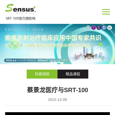
科普视频
精品课程
蔡景龙医疗与SRT-100
2022-12-08