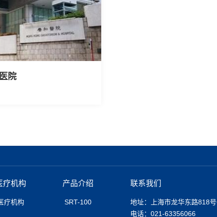
医院
医疗机构
产品介绍
联系我们
医疗机构
SRT-100
地址：上海市龙华东路818号
电话：021-63356066