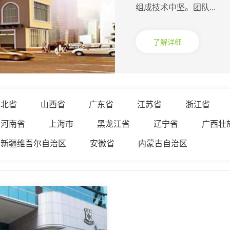
组成技术中坚。团队...
了解详细
河北省
山西省
广东省
江苏省
浙江省
河南省
上海市
黑龙江省
辽宁省
广西壮
新疆维吾尔自治区
安徽省
内蒙古自治区