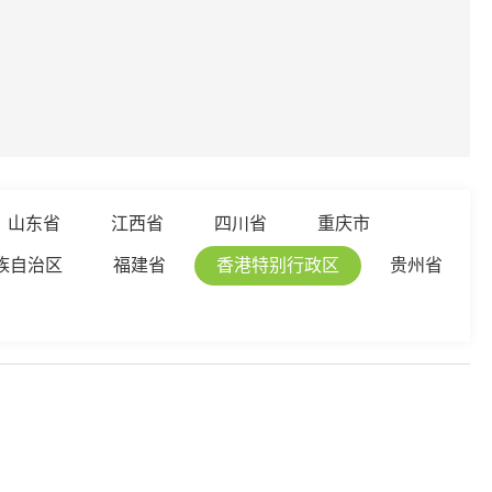
山东省
江西省
四川省
重庆市
族自治区
福建省
香港特别行政区
贵州省