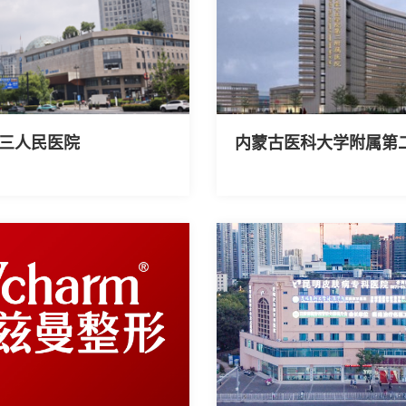
三人民医院
内蒙古医科大学附属第