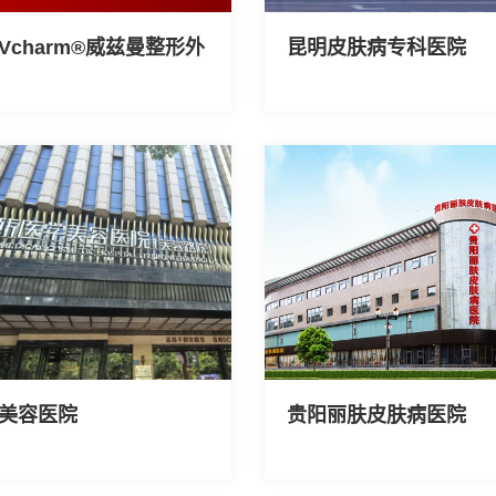
Vcharm®威兹曼整形外
昆明皮肤病专科医院
美容医院
贵阳丽肤皮肤病医院